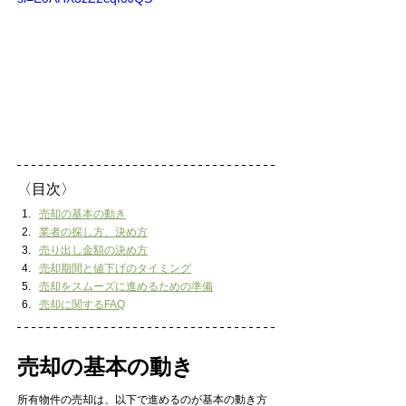
〈目次〉
売却の基本の動き
業者の探し方、決め方
売り出し金額の決め方
売却期間と値下げのタイミング
売却をスムーズに進めるための準備
売却に関するFAQ
売却の基本の動き
所有物件の売却は、以下で進めるのが基本の動き方