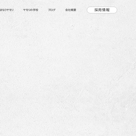
採用情報
まもりヤモリ
ヤモリの学校
ブログ
会社概要