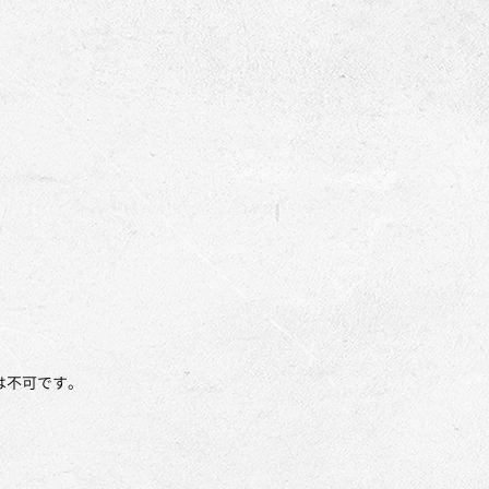
は不可です。