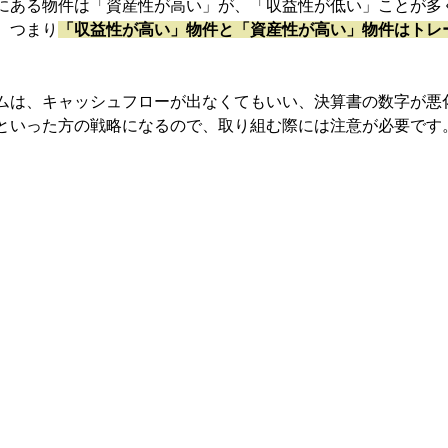
にある物件は「資産性が高い」が、「収益性が低い」ことが多
。つまり
「収益性が高い」物件と「資産性が高い」物件はトレ
ムは、キャッシュフローが出なくてもいい、決算書の数字が悪
といった方の戦略になるので、取り組む際には注意が必要です