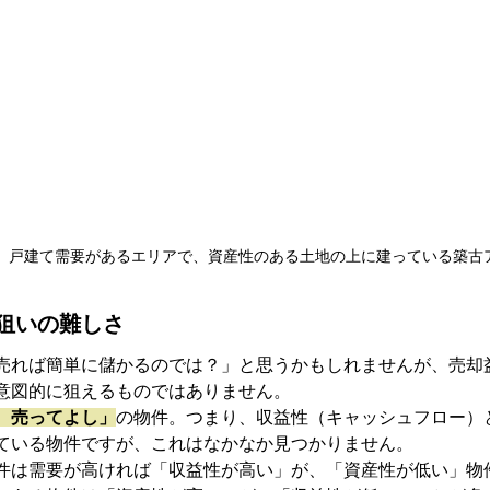
。戸建て需要があるエリアで、資産性のある土地の上に建っている築古
狙いの難しさ
売れば簡単に儲かるのでは？」と思うかもしれませんが、売却
意図的に狙えるものではありません。
、売ってよし」
の物件。つまり、収益性（キャッシュフロー）
ている物件ですが、これはなかなか見つかりません。
件は需要が高ければ「収益性が高い」が、「資産性が低い」物