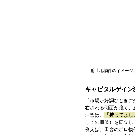
貯土地物件のイメージ
キャピタルゲイン
「市場が好調なときに
右される側面が強く、
理想は、
「持ってよし
しての価値）を両立し
例えば、田舎のボロ物