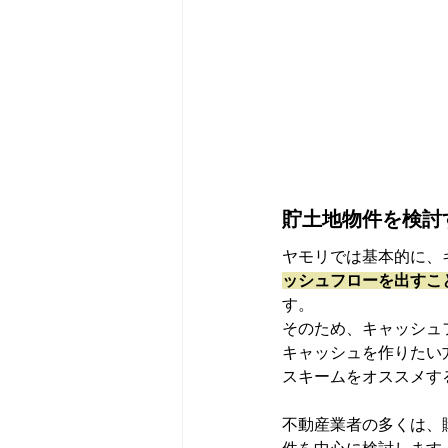
貯土地物件を検討
ヤモリでは基本的に、
ッシュフローを出すこ
す。
そのため、キャッシュ
キャッシュを作りたい
スキームをオススメす
不動産業者の多くは、