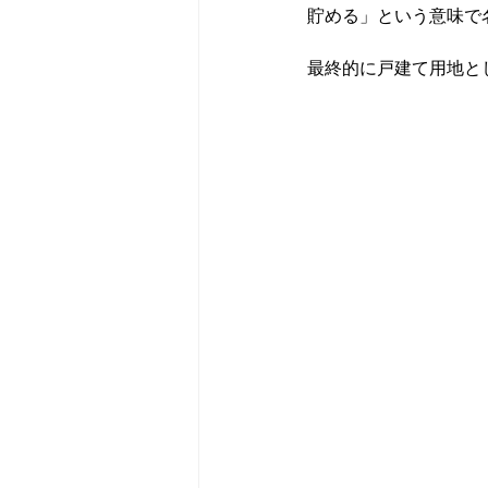
貯める」という意味で
最終的に戸建て用地と