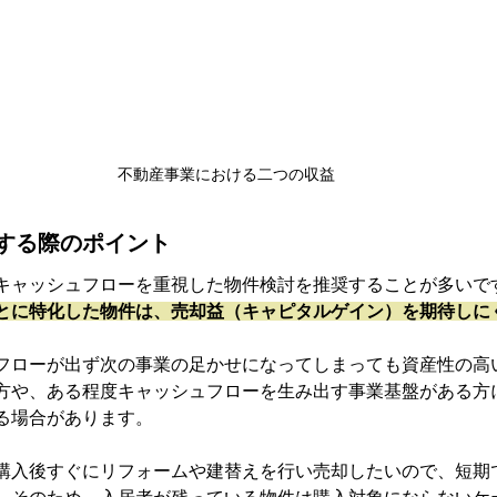
不動産事業における二つの収益
する際のポイント
キャッシュフローを重視した物件検討を推奨することが多いで
とに特化した物件は、売却益（キャピタルゲイン）を期待しに
フローが出ず次の事業の足かせになってしまっても資産性の高
方や、ある程度キャッシュフローを生み出す事業基盤がある方
る場合があります。
購入後すぐにリフォームや建替えを行い売却したいので、短期