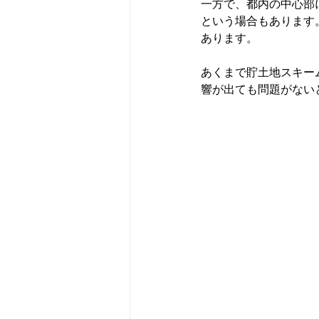
一方で、都内の中心部
という場合もあります
あります。
あくまで貯土地スキー
響が出ても問題がない