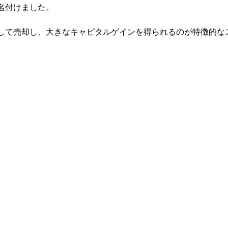
名付けました。
して売却し、大きなキャピタルゲインを得られるのが特徴的な