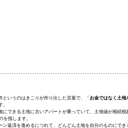
件というのはきこりが作り出した言葉で、「
お金ではなく土地
す。
地にできる土地に古いアパートが乗っていて、土地値が相続税
ものを指します。
ーン返済を進めるにつれて、どんどん土地を自分のものにでき