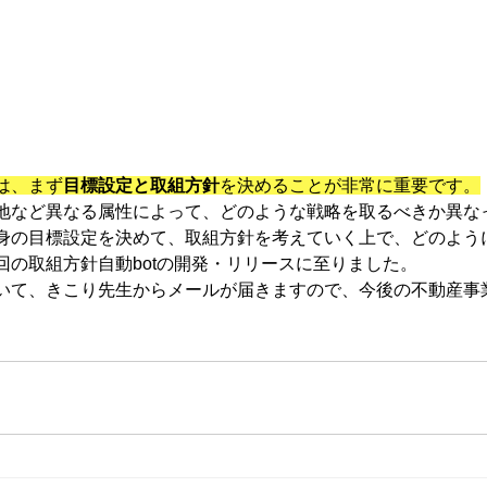
は、まず
目標設定と取組方針
を決めることが非常に重要です。
地など異なる属性によって、どのような戦略を取るべきか異な
身の目標設定を決めて、取組方針を考えていく上で、どのよう
回の取組方針自動botの開発・リリースに至りました。
いて、きこり先生からメールが届きますので、今後の不動産事