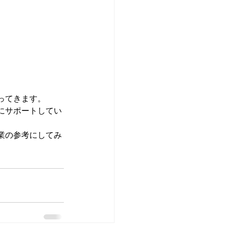
ってきます。
にサポートしてい
業の参考にしてみ