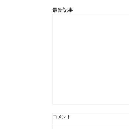
最新記事
コメント