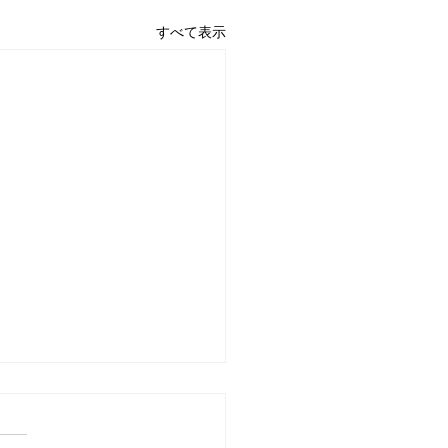
すべて表示