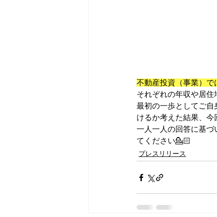
不動産投資（事業）で
それぞれの年収や居住
最初の一歩としてご自
けるか考えた結果、今
一人一人の回答に基づ
てください💁🏻
プレスリリース