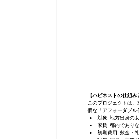
【ハピネストの仕組み
このプロジェクトは、
価な「アフォーダブル
対象: 地方出身の
家賃: 都内であり
初期費用: 敷金