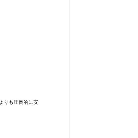
よりも圧倒的に安