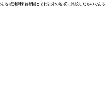
費を地域別(関東首都圏とそれ以外の地域)に比較したものである