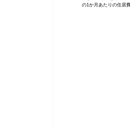
の1か月あたりの住居