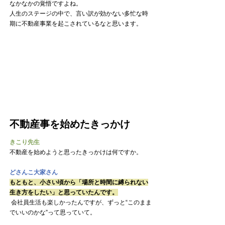
なかなかの覚悟ですよね。
人生のステージの中で、言い訳が効かない多忙な時
期に不動産事業を起こされているなと思います。
不動産事を始めたきっかけ
きこり先生
不動産を始めようと思ったきっかけは何ですか。
どさんこ大家さん
もともと、小さい頃から「場所と時間に縛られない
生き方をしたい」と思っていたんです。
 会社員生活も楽しかったんですが、ずっと“このまま
でいいのかな”って思っていて。