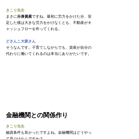
きこり先生
まさに
分身資産
ですね。最初に労力をかけた分、安
定した後は大きな労力をかけなくとも、不動産がキ
ャッシュフローを作ってくれる。
どさんこ大家さん
そうなんです。子育てしながらでも、資産が自分の
代わりに働いてくれるのは本当にありがたいです。
金融機関との関係作り
きこり先生
融資条件も良かったですよね。金融機関はどうやっ
て見つけたんですか？