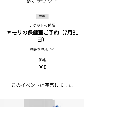
参加チケット
完売
チケットの種類
ヤモリの保健室ご予約（7月31
日）
詳細を見る
価格
￥0
このイベントは完売しました