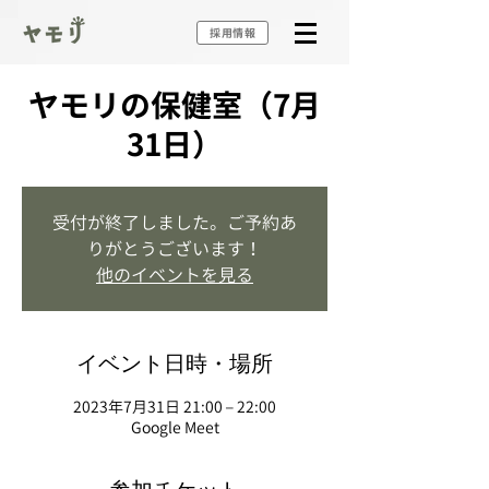
採用情報
ヤモリの保健室（7月
31日）
受付が終了しました。ご予約あ
りがとうございます！
他のイベントを見る
イベント日時・場所
2023年7月31日 21:00 – 22:00
Google Meet