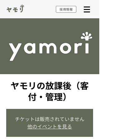
採用情報
ヤモリの放課後（客
付・管理）
チケットは販売されていません
他のイベントを見る