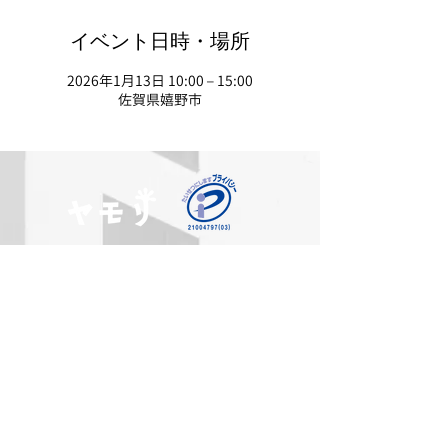
イベント日時・場所
2026年1月13日 10:00 – 15:00
佐賀県嬉野市
利用規約
特定商取引に基づく表記
プライバシーポリシー
会社概要
大家のヤモリ
採用情報
ヤモリの家庭教師
ヤモリの学校
管理会社のヤモリ
みまもりヤモリ