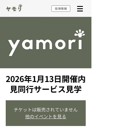
採用情報
2026年1月13日開催内
見同行サービス見学
チケットは販売されていません
他のイベントを見る